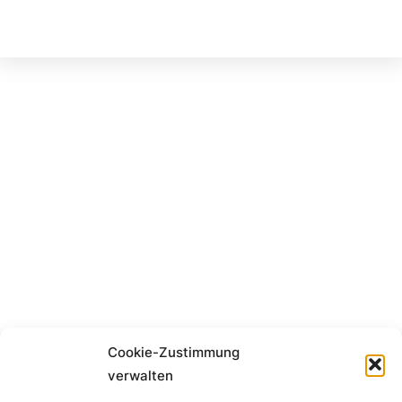
Cookie-Zustimmung
verwalten