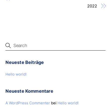
2022
Neueste Beiträge
Hello world!
Neueste Kommentare
A WordPress Commenter
bei
Hello world!